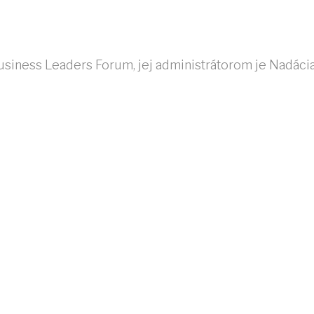
Business Leaders Forum, jej administrátorom je Nadácia