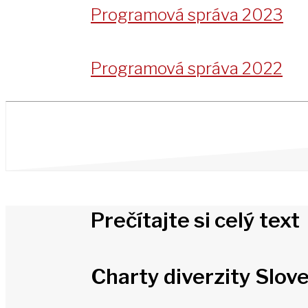
Programová správa 2023
Programová správa 2022
Prečítajte si celý text
Charty diverzity Slov