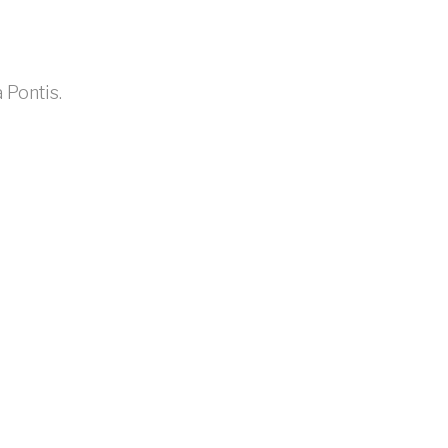
 Pontis.