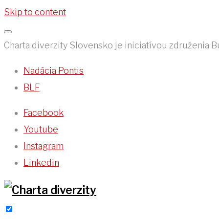
Skip to content
Charta diverzity Slovensko je iniciatívou združenia 
Nadácia Pontis
BLF
Facebook
Youtube
Instagram
Linkedin